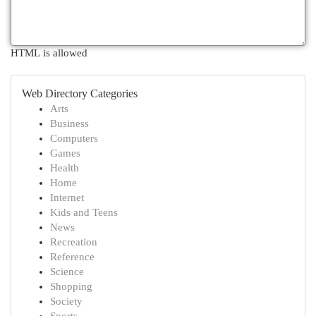
HTML is allowed
Web Directory Categories
Arts
Business
Computers
Games
Health
Home
Internet
Kids and Teens
News
Recreation
Reference
Science
Shopping
Society