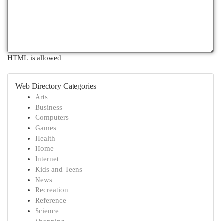
HTML is allowed
Web Directory Categories
Arts
Business
Computers
Games
Health
Home
Internet
Kids and Teens
News
Recreation
Reference
Science