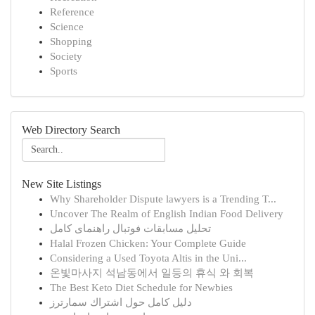
Reference
Science
Shopping
Society
Sports
Web Directory Search
New Site Listings
Why Shareholder Dispute lawyers is a Trending T...
Uncover The Realm of English Indian Food Delivery
تحلیل مسابقات فوتبال راهنمای کامل
Halal Frozen Chicken: Your Complete Guide
Considering a Used Toyota Altis in the Uni...
온빛마사지 석남동에서 일등의 휴식 와 회복
The Best Keto Diet Schedule for Newbies
دليل كامل حول اشتراك سمارترز