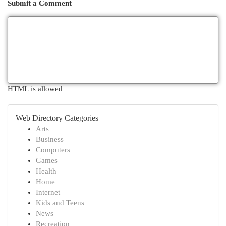
Submit a Comment
HTML is allowed
Web Directory Categories
Arts
Business
Computers
Games
Health
Home
Internet
Kids and Teens
News
Recreation