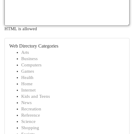
HTML is allowed
Web Directory Categories
Arts
Business
Computers
Games
Health
Home
Internet
Kids and Teens
News
Recreation
Reference
Science
Shopping