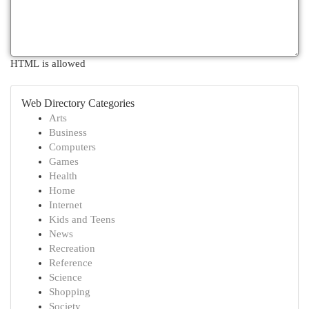
HTML is allowed
Web Directory Categories
Arts
Business
Computers
Games
Health
Home
Internet
Kids and Teens
News
Recreation
Reference
Science
Shopping
Society