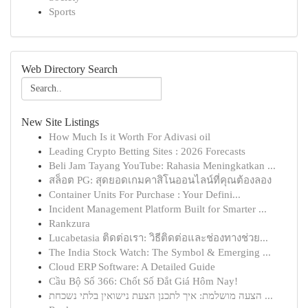
Sports
Web Directory Search
New Site Listings
How Much Is it Worth For Adivasi oil
Leading Crypto Betting Sites : 2026 Forecasts
Beli Jam Tayang YouTube: Rahasia Meningkatkan ...
สล็อต PG: สุดยอดเกมคาสิโนออนไลน์ที่คุณต้องลอง
Container Units For Purchase : Your Defini...
Incident Management Platform Built for Smarter ...
Rankzura
Lucabetasia ติดต่อเรา: วิธีติดต่อและช่องทางช่วย...
The India Stock Watch: The Symbol & Emerging ...
Cloud ERP Software: A Detailed Guide
Cầu Bộ Số 366: Chốt Số Đắt Giá Hôm Nay!
הצעה מושלמת: איך לתכנן הצעת נישואין בלתי נשכחת ...