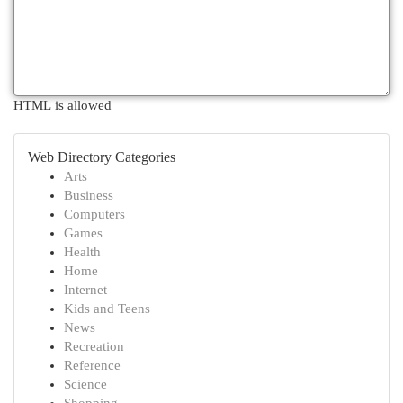
HTML is allowed
Web Directory Categories
Arts
Business
Computers
Games
Health
Home
Internet
Kids and Teens
News
Recreation
Reference
Science