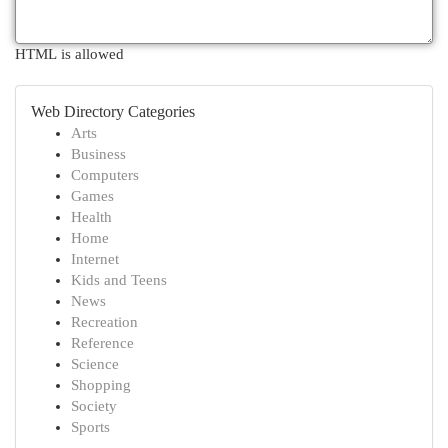
HTML is allowed
Web Directory Categories
Arts
Business
Computers
Games
Health
Home
Internet
Kids and Teens
News
Recreation
Reference
Science
Shopping
Society
Sports