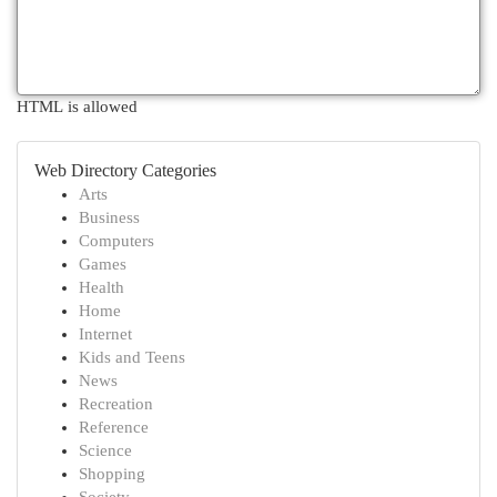
HTML is allowed
Web Directory Categories
Arts
Business
Computers
Games
Health
Home
Internet
Kids and Teens
News
Recreation
Reference
Science
Shopping