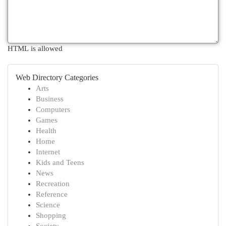
HTML is allowed
Web Directory Categories
Arts
Business
Computers
Games
Health
Home
Internet
Kids and Teens
News
Recreation
Reference
Science
Shopping